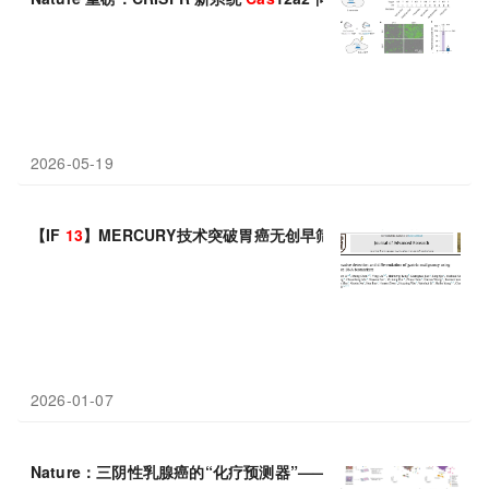
2026-05-19
【IF
13
】MERCURY技术突破胃癌无创早筛难题，AUC 0.912！
2026-01-07
Nature：三阴性乳腺癌的“化疗预测器”——
13
个基因如何帮医生提