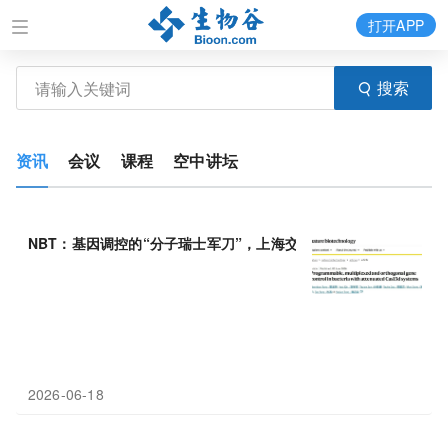
打开APP
搜索
资讯
会议
课程
空中讲坛
NBT：基因调控的“分子瑞士军刀”，上海交通大学童垚俊团队发现
2026-06-18