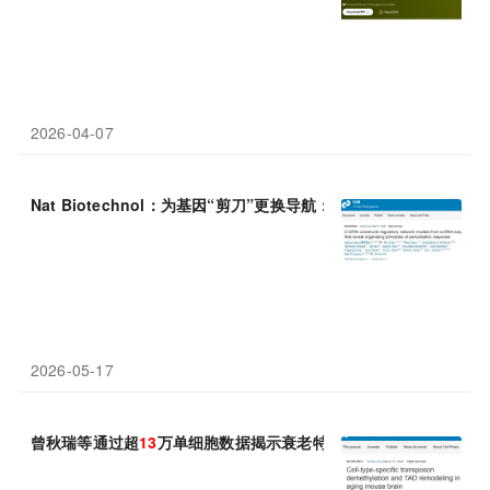
2026-04-07
Nat Biotechnol：为基因“剪刀”更换导航：香港科技大学邢怡铭
2026-05-17
曾秋瑞等通过超
13
万单细胞数据揭示衰老特异性表观遗传变化