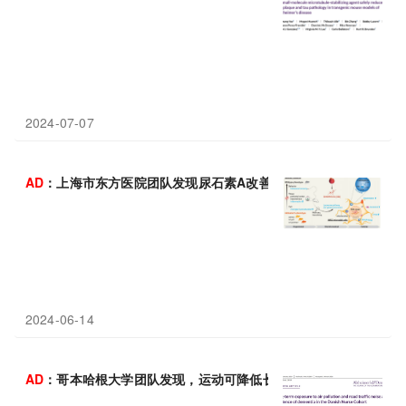
2024-07-07
AD
：上海市东方医院团队发现尿石素A改善阿尔茨海默病小鼠认知
2024-06-14
AD
：哥本哈根大学团队发现，运动可降低长期暴露于空气污染里增