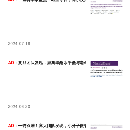
2024-07-18
AD
：复旦团队发现，游离睾酮水平低与老年男性认知能力下降风险增
2024-06-20
AD
：一箭双雕！宾大团队发现，小分子微管稳定剂CNDR-51997