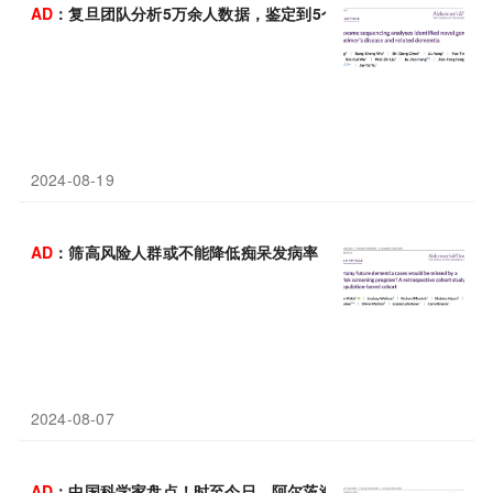
AD
：复旦团队分析5万余人数据，鉴定到5个全新的阿尔茨海默病
2024-08-19
AD
：筛高风险人群或不能降低痴呆发病率！剑桥团队基于3万人数
2024-08-07
AD
：中国科学家盘点！时至今日，阿尔茨海默病中肠道微生物地位