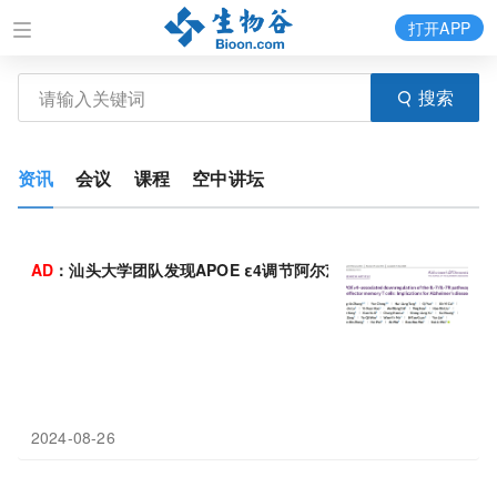
打开APP
搜索
资讯
会议
课程
空中讲坛
AD
：汕头大学团队发现APOE ε4调节阿尔茨海默病神经炎症的潜
2024-08-26