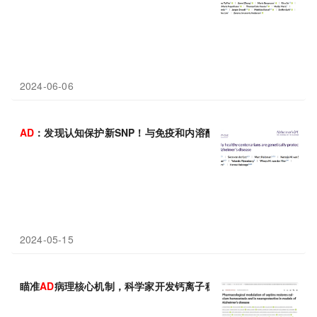
2024-06-06
AD
：发现认知保护新SNP！与免疫和内溶酶体有关
2024-05-15
瞄准
AD
病理核心机制，科学家开发钙离子稳态调控剂，可有效保护