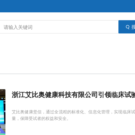
浙江艾比奥健康科技有限公司引领临床试
艾比奥健康坚信，通过全流程的标准化、信息化管理，实现临床
量，保障受试者的权益和安全。