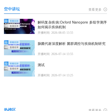
空中讲坛
查看更多
解码复杂疾病:Oxford Nanopore 多组学测序
如何揭示疾病机制
开播时间: 2026-08-05 13:55
肠菌代谢深度解析 菌群调控与疾病机制研究
开播时间: 2026-07-14 13:55
测试
开播时间: 2026-07-14 13:25
热榜区
查看更多