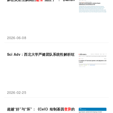
2026-06-08
Sci Adv：西北大学严健团队系统性解析结直肠癌非编码
变异
与表
2026-02-25
超越“好”与“坏”：《Cell》绘制基因
变异
的“光谱”，精准预测其对