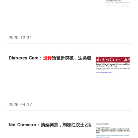
2025-12-31
Diabetes Care：
遗传
预警新突破，这类糖尿病最易诱发冠心病
2026-04-27
Nat Commun：抽丝剥茧，刘志红院士团队通过序贯测序剖解Alpo