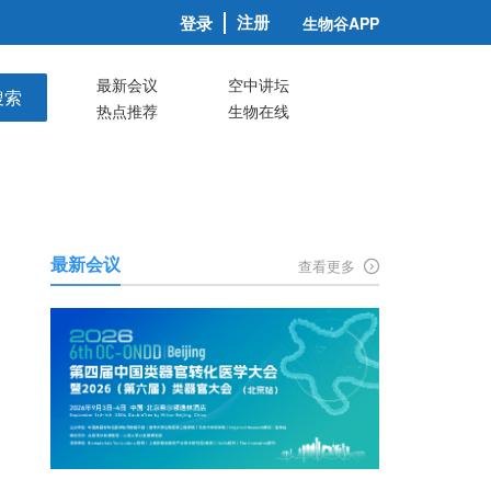
注册
登录
生物谷APP
最新会议
空中讲坛
搜索
热点推荐
生物在线
最新会议
查看更多