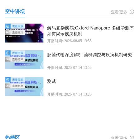
空中讲坛
查看更多
解码复杂疾病:Oxford Nanopore 多组学测序
如何揭示疾病机制
开播时间: 2026-08-05 13:55
肠菌代谢深度解析 菌群调控与疾病机制研究
开播时间: 2026-07-14 13:55
测试
开播时间: 2026-07-14 13:25
热榜区
查看更多