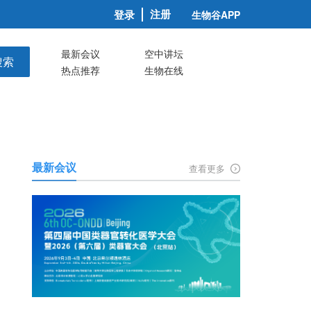
注册
登录
生物谷APP
最新会议
空中讲坛
搜索
热点推荐
生物在线
最新会议
查看更多