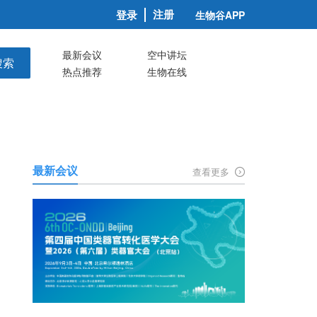
注册
登录
生物谷APP
最新会议
空中讲坛
搜索
热点推荐
生物在线
最新会议
查看更多