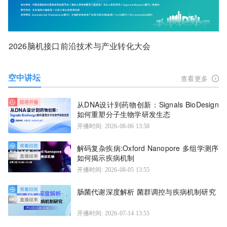
2026脑机接口前沿技术与产业转化大会
空中讲坛
查看更多
从DNA设计到药物创新：Signals BioDesign
如何重塑分子生物学研发生态
开播时间: 2026-08-06 13:58
解码复杂疾病:Oxford Nanopore 多组学测序
如何揭示疾病机制
开播时间: 2026-08-05 13:55
肠菌代谢深度解析 菌群调控与疾病机制研究
开播时间: 2026-07-14 13:55