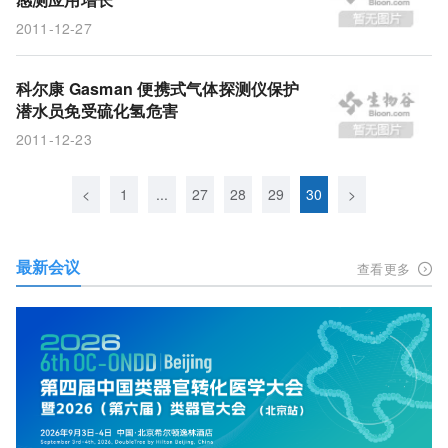
2011-12-27
科尔康 Gasman 便携式气体探测仪保护
潜水员免受硫化氢危害
2011-12-23
<
1
...
27
28
29
30
>
最新会议
查看更多