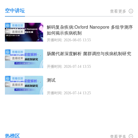
空中讲坛
查看更多
解码复杂疾病:Oxford Nanopore 多组学测序
如何揭示疾病机制
开播时间: 2026-08-05 13:55
肠菌代谢深度解析 菌群调控与疾病机制研究
开播时间: 2026-07-14 13:55
测试
开播时间: 2026-07-14 13:25
热榜区
查看更多