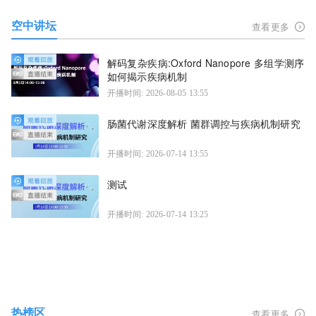
空中讲坛
查看更多
解码复杂疾病:Oxford Nanopore 多组学测序
如何揭示疾病机制
开播时间: 2026-08-05 13:55
肠菌代谢深度解析 菌群调控与疾病机制研究
开播时间: 2026-07-14 13:55
测试
开播时间: 2026-07-14 13:25
热榜区
查看更多