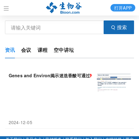
打开APP
搜索
资讯
会议
课程
空中讲坛
Genes and Environ揭示迷迭香酸可通过
NADH
介导的氧化应激导
2024-12-05