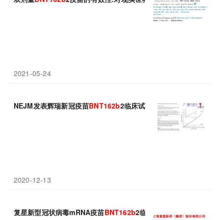
2021-05-24
NEJM发表辉瑞新冠疫苗
BNT
162
b
2临床试验最新结果，预防新冠病
2020-12-13
复星新型冠状病毒mRNA疫苗
BNT
162
b
2临床试验获批