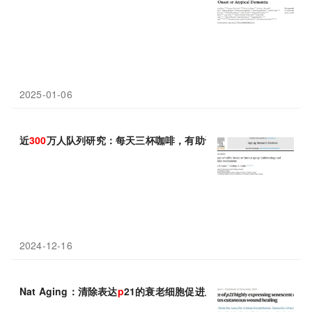
2025-01-06
近
300
万人队列研究：每天三杯咖啡，有助于延长寿命，提高生命
2024-12-16
Nat Aging：清除表达
p
21的衰老细胞促进皮肤伤口愈合