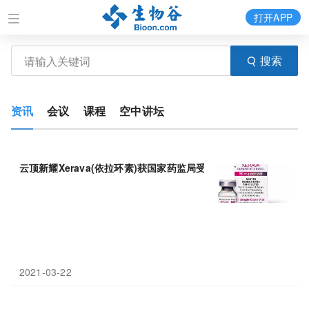
打开APP
搜索
资讯
会议
课程
空中讲坛
云顶新耀Xerava(依拉环素)获国家药监局受理：治疗复杂性腹腔感染
2021-03-22