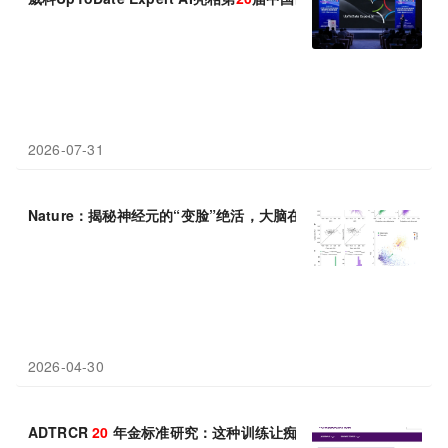
2026-07-31
Nature：揭秘神经元的“变脸”绝活，大脑在
20
毫秒内切换识别模式
2026-04-30
ADTRCR
20
年金标准研究：这种训练让痴呆风险直降 25%