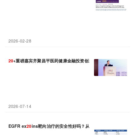
2026-02-28
20
+重磅嘉宾齐聚昌平医药健康金融投资创新论坛 共探产业从“估值
2026-07-14
EGFR ex
20
ins靶向治疗的安全性好吗？从舒沃替尼的中美剂量差