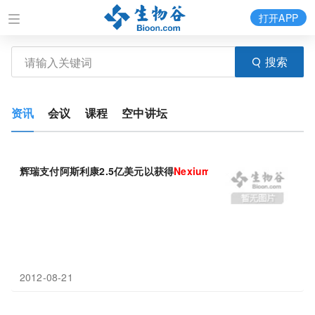
打开APP
搜索
资讯
会议
课程
空中讲坛
辉瑞支付阿斯利康2.5亿美元以获得
Nexium
OTC的全球独家销售
2012-08-21