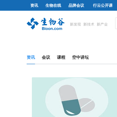
资讯
生物在线
品牌会议
行云公开课
资讯
会议
课程
空中讲坛