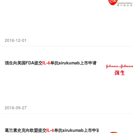
2016-12-01
强生向美国FDA提交
IL
-
6
单抗sirukumab上市申请
2016-09-27
葛兰素史克向欧盟提交
IL
-
6
单抗sirukumab上市申请