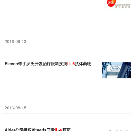
2016-09-13
Eleven牵手罗氏开发治疗眼科疾病
IL
-
6
抗体药物
2016-08-15
Alder公司授权Vitaeris开发
IL
-
6
新药