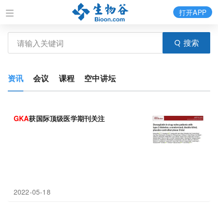
打开APP
搜索
资讯
会议
课程
空中讲坛
GKA
获国际顶级医学期刊关注
2022-05-18