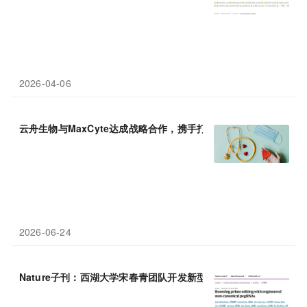
2026-04-06
云舟生物与MaxCyte达成战略合作，携手打造新一代体外基因
递送
2026-06-24
Nature子刊：西湖大学宋春青团队开发新型pegRNA，突破精准