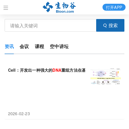
打开APP
搜索
资讯
会议
课程
空中讲坛
Cell：开发出一种强大的
DNA
重组方法在基因治疗中用于较大的基
2026-02-23