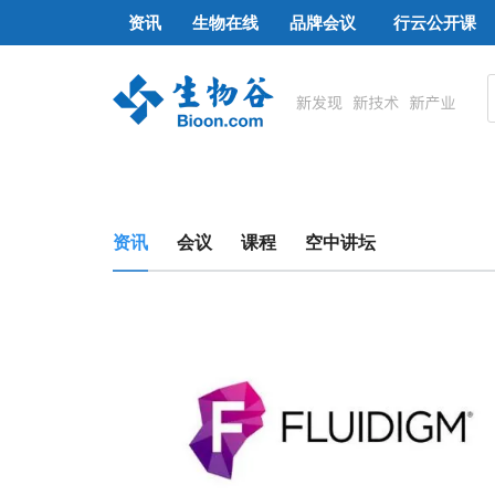
资讯
生物在线
品牌会议
行云公开课
资讯
会议
课程
空中讲坛