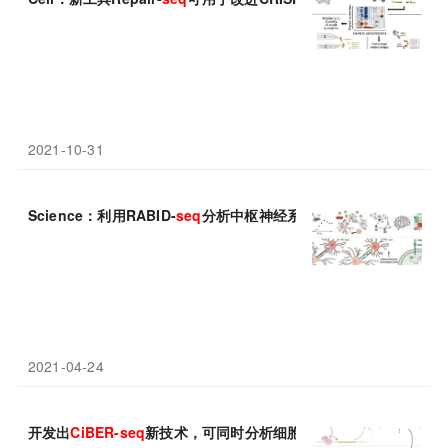
2021-10-31
Science：利用RABID-
seq
分析中枢神经系统炎症中的星形胶质细
2021-04-24
开发出
CiBER-seq
新技术，可同时分析细胞中的多达100个基因