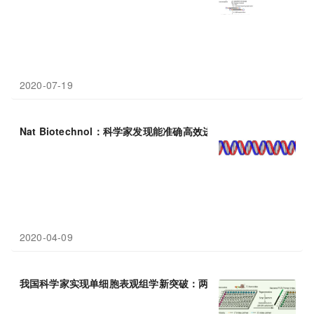
2020-07-19
Nat Biotechnol：科学家发现能准确高效进行单细胞转录组特性分
2020-04-09
我国科学家实现单细胞表观组学新突破：两种革新单细胞ChIP-
seq