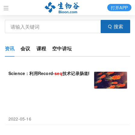
打开APP
搜索
资讯
会议
课程
空中讲坛
Science：利用Record-
seq
技术记录肠道细菌的基因表达
2022-05-16