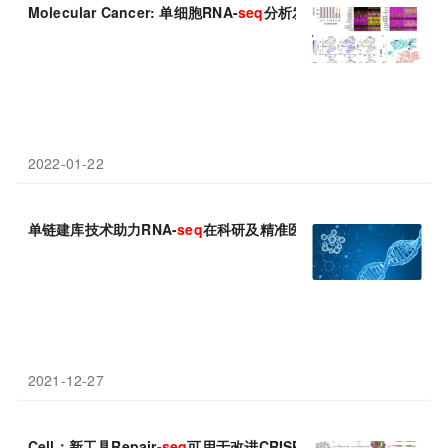
Molecular Cancer: 单细胞RNA-
seq
分析发现一种非编码RNA介
2022-01-22
单链建库技术助力RNA-
seq
在科研及精准医疗领域应用
2021-12-27
Cell：新工具Repair-
seq
可用于改进CRISPR基因编辑