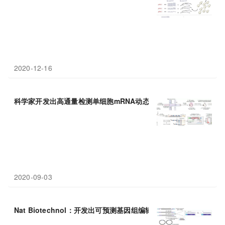
2020-12-16
科学家开发出高通量检测单细胞mRNA动态变化的新技术scNT-
se
2020-09-03
Nat Biotechnol：开发出可预测基因组编辑器脱靶活性的工具---CH