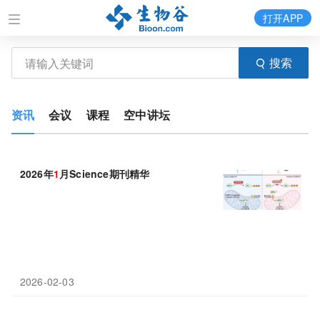
打开APP
搜索
资讯
会议
课程
空中讲坛
2026年
1
月Science期刊精华
2026-02-03