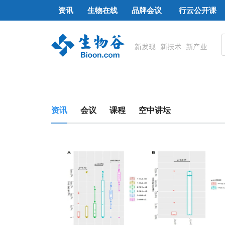
资讯
生物在线
品牌会议
行云公开课
资讯
会议
课程
空中讲坛