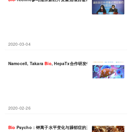
2020-03-04
Namocell, Takara
Bio
, HepaTx合作研发针对晚期肝脏疾病的细
2020-02-26
Bio
Psycho：钾离子水平变化与躁郁症的形成有关