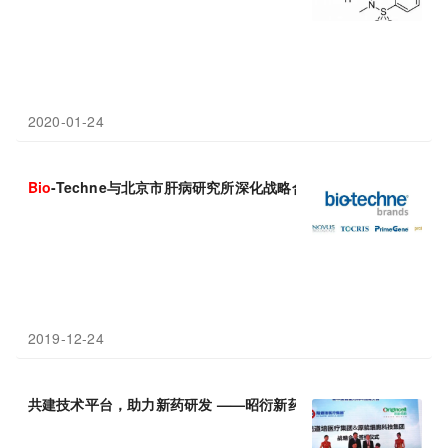
2020-01-24
Bio
-Techne与北京市肝病研究所深化战略合作，共建合作实验室
2019-12-24
共建技术平台，助力新药研发 ——昭衍新药与
Bio
-Techne签订