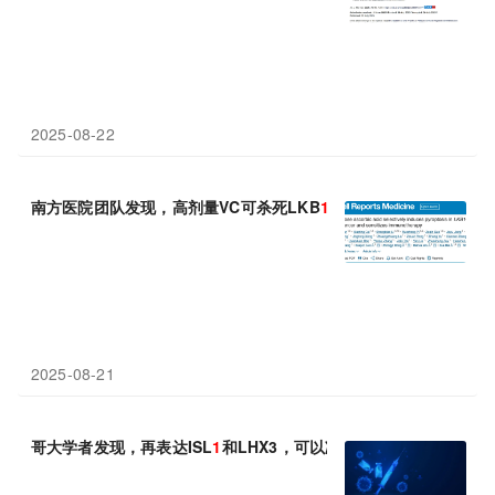
2025-08-22
南方医院团队发现，高剂量VC可杀死LKB
1
突变肺癌细胞，增强免
2025-08-21
哥大学者发现，再表达ISL
1
和LHX3，可以减轻渐冻症表型