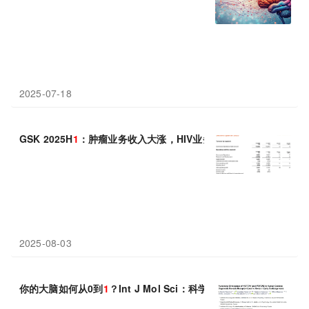
2025-07-18
GSK 2025H
1
：肿瘤业务收入大涨，HIV业务保持强势，公司2031
2025-08-03
你的大脑如何从0到
1
？Int J Mol Sci：科学家用类器官重现惊