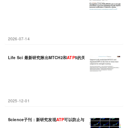
2026-07-14
Life Sci 最新研究揪出MTCH2和
ATP
5的关键作用
2025-12-01
Science子刊：新研究发现
ATP
可以防止与帕金森病和肌萎缩侧索