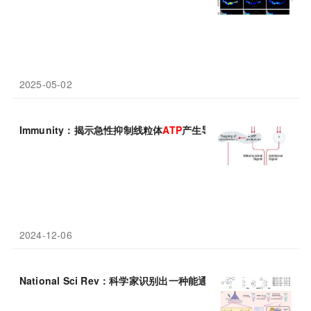
2025-05-02
Immunity：揭示急性抑制线粒体
ATP
产生导致炎症反应机制，有望
2024-12-06
National Sci Rev：科学家识别出一种能通过靶向作用线粒体
ATP