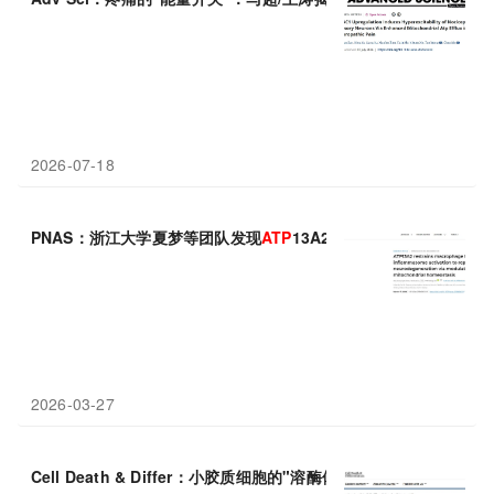
2026-07-18
PNAS：浙江大学夏梦等团队发现
ATP
13A2基因突变可致巨噬细
2026-03-27
Cell Death & Differ：小胶质细胞的"溶酶体失守"，华中科技大学