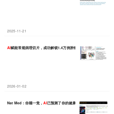
2025-11-21
AI
赋能常规病理切片，成功解锁1.4万例肿瘤微环境的隐藏密码
2026-01-02
Nat Med：你睡一觉，
AI
已预测了你的健康未来——睡眠如何成为疾