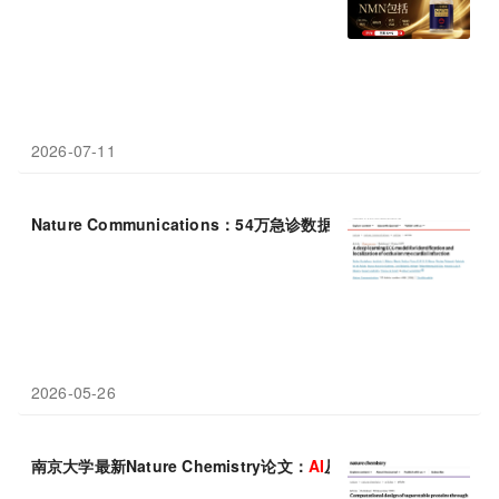
2026-07-11
Nature Communications：54万急诊数据训练的
AI
，不仅能看穿
2026-05-26
南京大学最新Nature Chemistry论文：
AI
从头设计超稳定蛋白