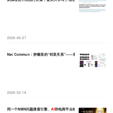
2026-06-27
Nat Commun：肿瘤里的“邻里关系”——看
AI
如何窥探肺癌细胞的
2026-02-18
同一个NMN问题搜索引擎、
AI
和电商平台给出了不同的答案，202