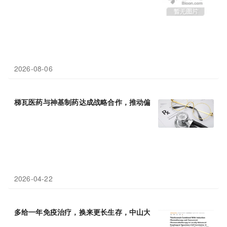
2026-08-06
梯瓦医药与神基制药达成战略合作，推动偏头痛治疗创新方案AJOV
2026-04-22
多给一年免疫治疗，换来更长生存，中山大学习勉团队证实替雷利