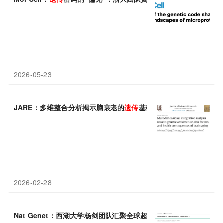
2026-05-23
JARE：多维整合分析揭示脑衰老的
遗传
基础与可干预风险因素
2026-02-28
Nat Genet：西湖大学杨剑团队汇聚全球超百万人群数据，深度解