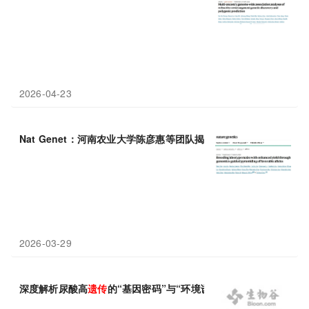
2026-04-23
Nat Genet：河南农业大学陈彦惠等团队揭示玉米高产育种的
遗传
2026-03-29
深度解析尿酸高
遗传
的“基因密码”与“环境诱因”，2026降尿酸新