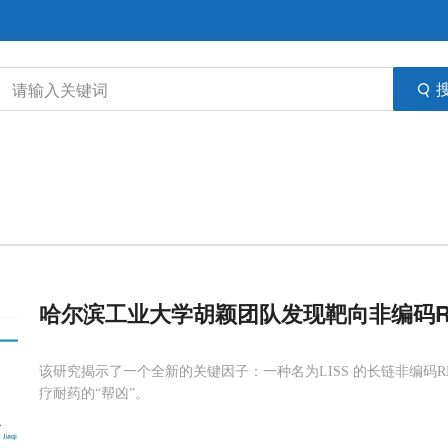
哈尔滨工业大学胡颖团队发现靶向非编码R
该研究揭示了一个全新的关键因子：一种名为LISS 的长链非编码
疗耐药的“帮凶”。