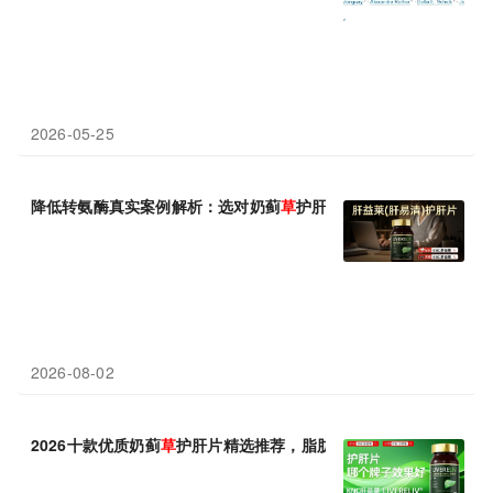
2026-05-25
降低转氨酶真实案例解析：选对奶蓟
草
护肝核心成分，比盲目跟风
2026-08-02
2026十款优质奶蓟
草
护肝片精选推荐，脂肪肝各人群选型指南攻略