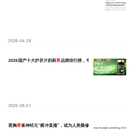
2026-04-28
2026国产十大护肝片奶蓟
草
品牌排行榜，专利、成分、作用、口碑
2026-08-01
斑胸
草
雀神经元“横冲直撞”，或为人类脑修复提供新思路