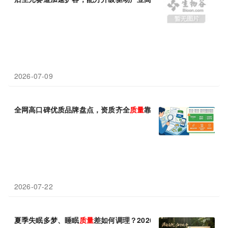
2026-07-09
全网高口碑优质品牌盘点，资质齐全
质量
靠谱
2026-07-22
夏季失眠多梦、睡眠
质量
差如何调理？2026灵芝孢子粉科学选购全