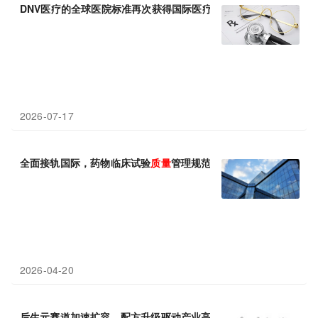
DNV医疗的全球医院标准再次获得国际医疗
质量
协会认证
2026-07-17
全面接轨国际，药物临床试验
质量
管理规范再升级
2026-04-20
后生元赛道加速扩容，配方升级驱动产业高
质量
发展