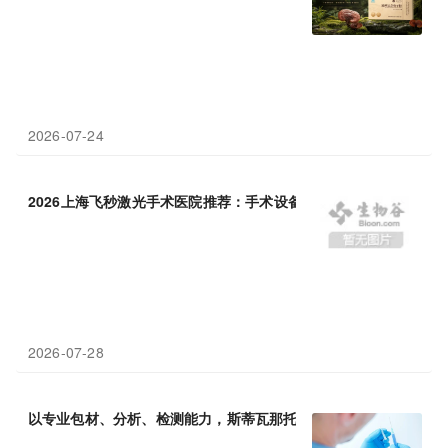
2026-07-24
2026上海飞秒激光手术医院推荐：手术设备、专家团队与服务
质量
2026-07-28
以专业包材、分析、检测能力，斯蒂瓦那托集团助力ADC药物高
质