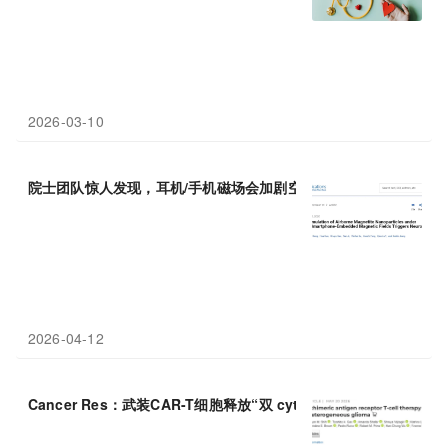
2026-03-10
院士团队惊人发现，耳机/手机磁场会加剧空气中磁性颗粒进入大脑
2026-04-12
Cancer Res：武装CAR-T细胞释放“双 cytokine”火力，攻破