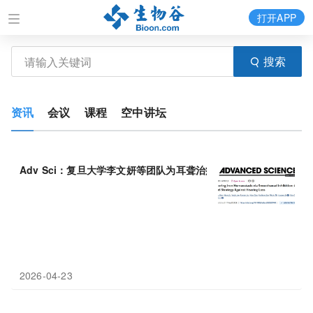
打开APP
搜索
资讯
会议
课程
空中讲坛
Adv Sci：复旦大学李文妍等团队为耳聋治疗提供新方案，研究证
2026-04-23