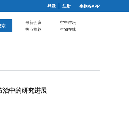
注册
登录
生物谷APP
最新会议
空中讲坛
搜索
热点推荐
生物在线
防治中的研究进展