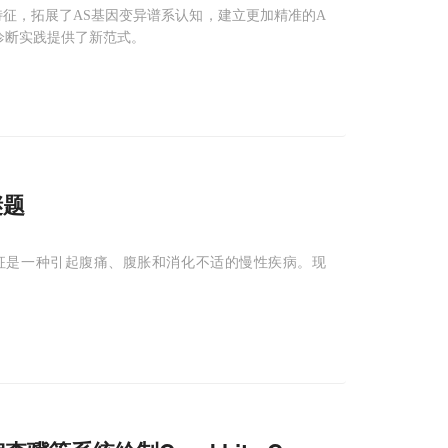
征，拓展了AS基因变异谱系认知，建立更加精准的A
诊断实践提供了新范式。
谜题
合征是一种引起腹痛、腹胀和消化不适的慢性疾病。现