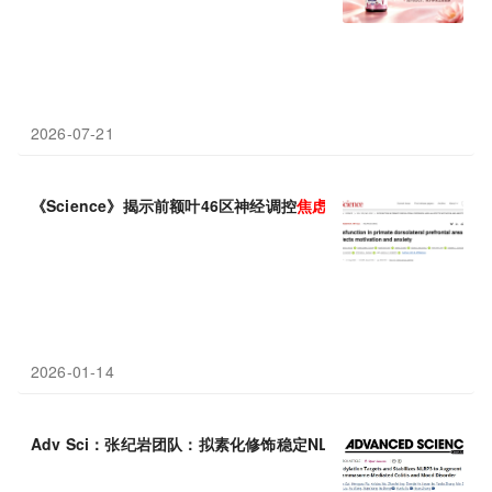
2026-07-21
《Science》揭示前额叶46区神经调控
焦虑
和动机的机制
2026-01-14
Adv Sci：张纪岩团队：拟素化修饰稳定NLRP3，加剧肠炎与
焦虑