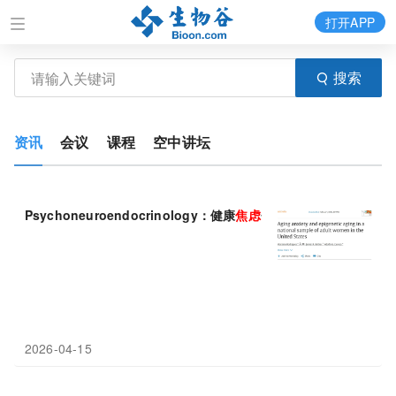
打开APP
搜索
资讯
会议
课程
空中讲坛
Psychoneuroendocrinology：健康
焦虑
会直接加速衰老
2026-04-15