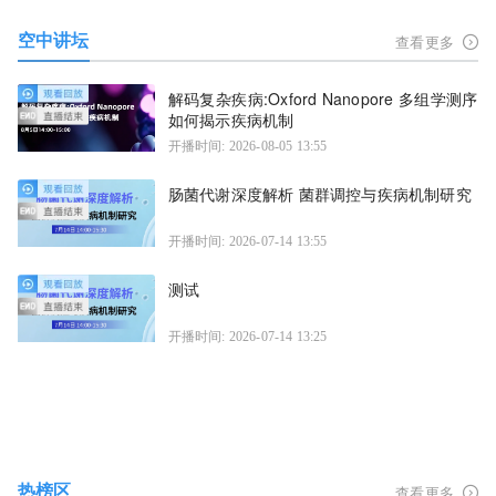
空中讲坛
查看更多
解码复杂疾病:Oxford Nanopore 多组学测序
如何揭示疾病机制
开播时间: 2026-08-05 13:55
肠菌代谢深度解析 菌群调控与疾病机制研究
开播时间: 2026-07-14 13:55
测试
开播时间: 2026-07-14 13:25
热榜区
查看更多