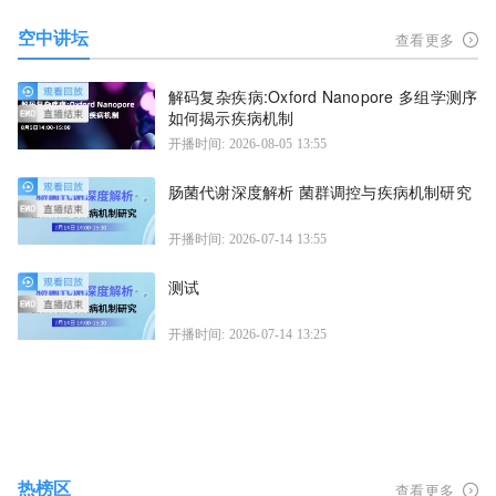
空中讲坛
查看更多
解码复杂疾病:Oxford Nanopore 多组学测序
如何揭示疾病机制
开播时间: 2026-08-05 13:55
肠菌代谢深度解析 菌群调控与疾病机制研究
开播时间: 2026-07-14 13:55
测试
开播时间: 2026-07-14 13:25
热榜区
查看更多