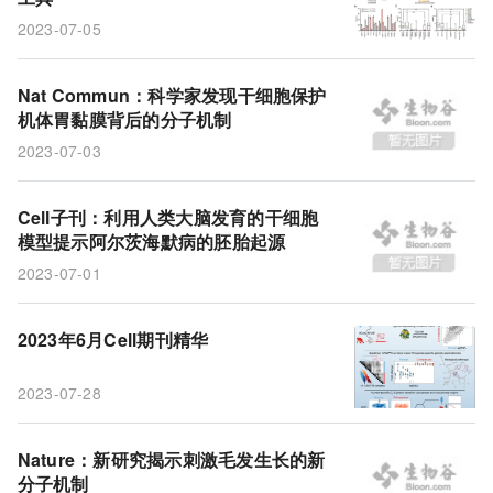
2023-07-05
Nat Commun：科学家发现干细胞保护
机体胃黏膜背后的分子机制
2023-07-03
Cell子刊：利用人类大脑发育的干细胞
模型提示阿尔茨海默病的胚胎起源
2023-07-01
2023年6月Cell期刊精华
2023-07-28
Nature：新研究揭示刺激毛发生长的新
分子机制