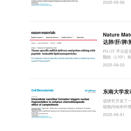
2025-09-06
Nature 
达肺/肝/脾
PILOT 平
颗粒（LNP）
2025-09-03
东南大学发表
该研究开发了
细胞内纳米纤
2025-09-01