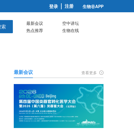
注册
登录
生物谷APP
最新会议
空中讲坛
搜索
热点推荐
生物在线
最新会议
查看更多