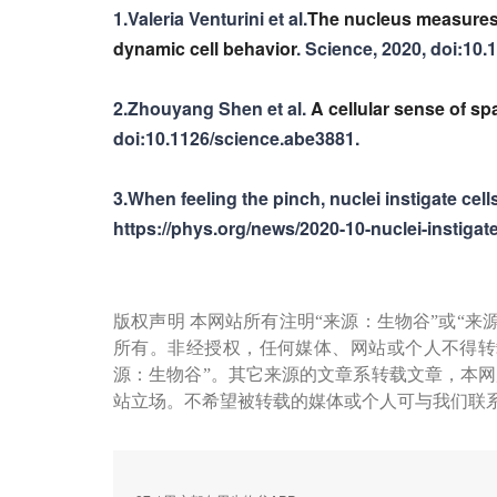
1.Valeria Venturini et al.
The nucleus measures 
dynamic cell behavior
. Science, 2020, doi:10
2.Zhouyang Shen et al.
A cellular sense of s
doi:10.1126/science.abe3881.
3.When feeling the pinch, nuclei instigate ce
https://phys.org/news/2020-10-nuclei-instiga
版权声明 本网站所有注明“来源：生物谷”或“来
所有。非经授权，任何媒体、网站或个人不得转
源：生物谷”。其它来源的文章系转载文章，本
站立场。不希望被转载的媒体或个人可与我们联