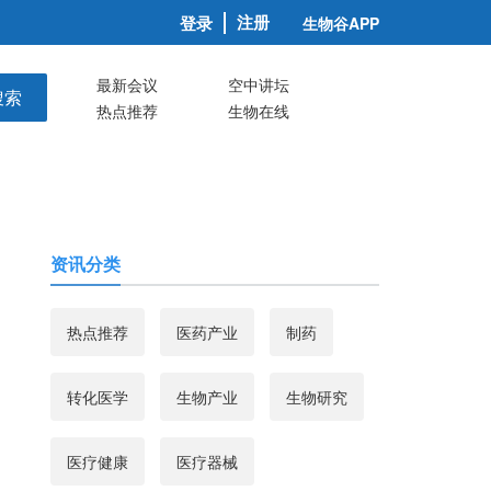
注册
登录
生物谷APP
最新会议
空中讲坛
搜索
热点推荐
生物在线
资讯分类
热点推荐
医药产业
制药
转化医学
生物产业
生物研究
医疗健康
医疗器械