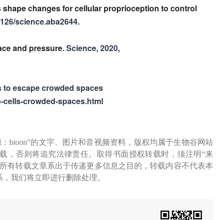
shape changes for cellular proprioception to control
.1126/science.aba2644.
pace and pressure
. Science, 2020,
lls to escape crowded spaces
te-cells-crowded-spaces.html
源：bioon”的文字、图片和音视频资料，版权均属于生物谷网站
载，否则将追究法律责任。取得书面授权转载时，须注明“来
网所有转载文章系出于传递更多信息之目的，转载内容不代表本
系，我们将立即进行删除处理。