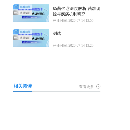
肠菌代谢深度解析 菌群调
控与疾病机制研究
开播时间: 2026-07-14 13:55
测试
开播时间: 2026-07-14 13:25
相关阅读
查看更多