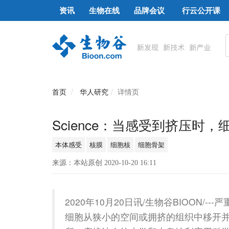
资讯
生物在线
品牌会议
行云公开课
首页
华人研究
详情页
Science：当感受到挤压时
本体感受
核膜
细胞核
细胞骨架
来源：本站原创 2020-10-20 16:11
2020年10月20日讯/生物谷BIOON
细胞从狭小的空间或拥挤的组织中移开