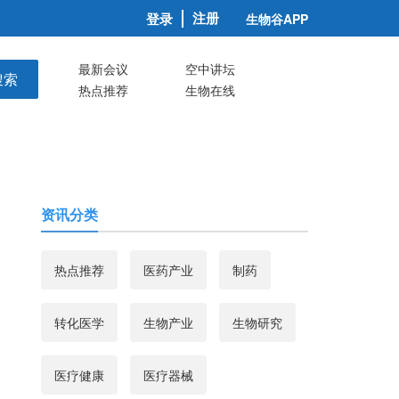
注册
登录
生物谷APP
最新会议
空中讲坛
搜索
热点推荐
生物在线
资讯分类
热点推荐
医药产业
制药
转化医学
生物产业
生物研究
医疗健康
医疗器械