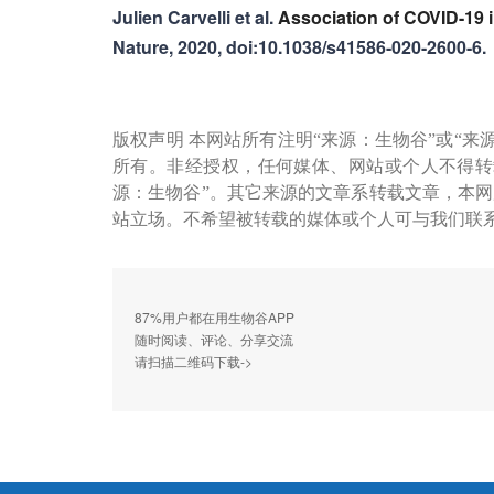
Julien Carvelli et al.
Association of COVID-19 i
Nature, 2020, doi:10.1038/s41586-020-2600-6.
版权声明 本网站所有注明“来源：生物谷”或“来
所有。非经授权，任何媒体、网站或个人不得转
源：生物谷”。其它来源的文章系转载文章，本
站立场。不希望被转载的媒体或个人可与我们联
87%用户都在用生物谷APP
随时阅读、评论、分享交流
请扫描二维码下载->