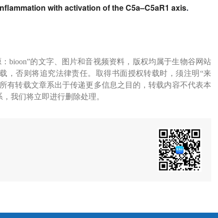
nflammation with activation of the C5a–C5aR1 axis
.
源：bioon”的文字、图片和音视频资料，版权均属于生物谷网站
载，否则将追究法律责任。取得书面授权转载时，须注明“来
网所有转载文章系出于传递更多信息之目的，转载内容不代表本
系，我们将立即进行删除处理。