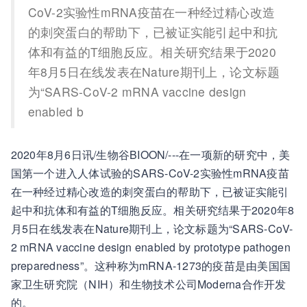
CoV-2实验性mRNA疫苗在一种经过精心改造
的刺突蛋白的帮助下，已被证实能引起中和抗
体和有益的T细胞反应。相关研究结果于2020
年8月5日在线发表在Nature期刊上，论文标题
为“SARS-CoV-2 mRNA vaccine design
enabled b
2020年8月6日讯/生物谷BIOON/---在一项新的研究中，美
国第一个进入人体试验的SARS-CoV-2实验性mRNA疫苗
在一种经过精心改造的刺突蛋白的帮助下，已被证实能引
起中和抗体和有益的T细胞反应。相关研究结果于2020年8
月5日在线发表在Nature期刊上，论文标题为“SARS-CoV-
2 mRNA vaccine design enabled by prototype pathogen
preparedness”。这种称为mRNA-1273的疫苗是由美国国
家卫生研究院（NIH）和生物技术公司Moderna合作开发
的。