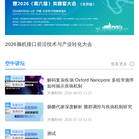
2026脑机接口前沿技术与产业转化大会
空中讲坛
查看更多
解码复杂疾病:Oxford Nanopore 多组学测序
如何揭示疾病机制
开播时间: 2026-08-05 13:55
肠菌代谢深度解析 菌群调控与疾病机制研究
开播时间: 2026-07-14 13:55
测试