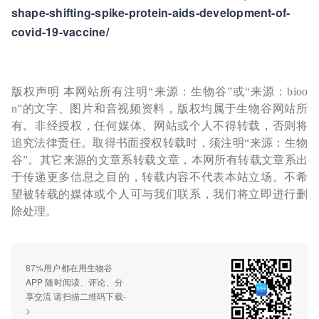
shape-shifting-spike-protein-aids-development-of-
covid-19-vaccine/
版权声明 本网站所有注明“来源：生物谷”或“来源：bioo
n”的文字、图片和音视频资料，版权均属于生物谷网站所
有。非经授权，任何媒体、网站或个人不得转载，否则将
追究法律责任。取得书面授权转载时，须注明“来源：生物
谷”。其它来源的文章系转载文章，本网所有转载文章系出
于传递更多信息之目的，转载内容不代表本站立场。不希
望被转载的媒体或个人可与我们联系，我们将立即进行删
除处理。
87%用户都在用生物谷
APP 随时阅读、评论、分
享交流 请扫描二维码下载-
>