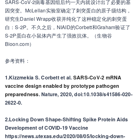
SARS-CoV-2病毒基因组后约一天内就设计出了必要的基
因突变。McLellan实验室确定了刺突蛋白的原子级结构，
研究生Daniel Wrapp收获并纯化了这种稳定化的刺突蛋
白：S-2P。不久之后，NIAID的Corbett和Graham验证了
S-2P蛋白在小鼠体内产生了强效抗体。（生物谷
Bioon.com）
参考资料：
1.Kizzmekia S. Corbett et al.
SARS-CoV-2 mRNA
vaccine design enabled by prototype pathogen
preparedness
. Nature, 2020, doi:10.1038/s41586-020-
2622-0.
2.Locking Down Shape-Shifting Spike Protein Aids
Development of COVID-19 Vaccine
https://news.utexas.edu/2020/08/05/locking-down-