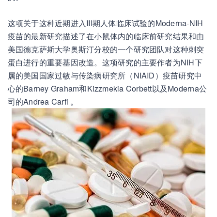
这项关于这种近期进入III期人体临床试验的Moderna-NIH
疫苗的最新研究描述了在小鼠体内的临床前研究结果和由
美国德克萨斯大学奥斯汀分校的一个研究团队对这种刺突
蛋白进行的重要基因改造。这项研究的主要作者为NIH下
属的美国国家过敏与传染病研究所（NIAID）疫苗研究中
心的Barney Graham和Kizzmekia Corbett以及Moderna公
司的Andrea Carfi 。