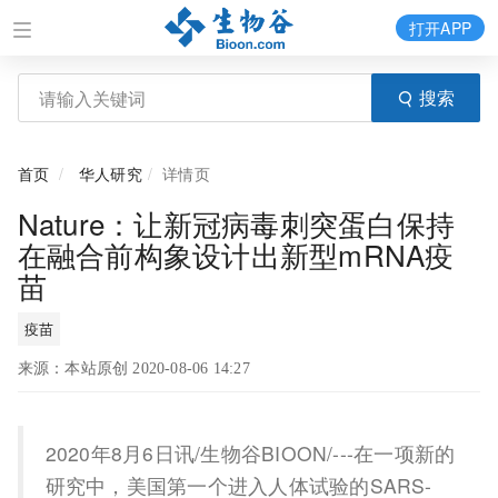
打开APP
搜索
首页
华人研究
详情页
Nature：让新冠病毒刺突蛋白保持
在融合前构象设计出新型mRNA疫
苗
疫苗
来源：本站原创 2020-08-06 14:27
2020年8月6日讯/生物谷BIOON/---在一项新的
研究中，美国第一个进入人体试验的SARS-