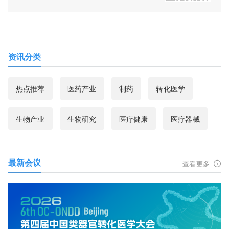
资讯分类
热点推荐
医药产业
制药
转化医学
生物产业
生物研究
医疗健康
医疗器械
最新会议
查看更多