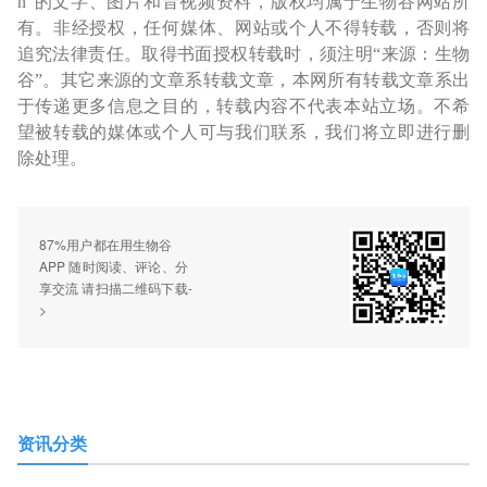
n”的文字、图片和音视频资料，版权均属于生物谷网站所
有。非经授权，任何媒体、网站或个人不得转载，否则将
追究法律责任。取得书面授权转载时，须注明“来源：生物
谷”。其它来源的文章系转载文章，本网所有转载文章系出
于传递更多信息之目的，转载内容不代表本站立场。不希
望被转载的媒体或个人可与我们联系，我们将立即进行删
除处理。
87%用户都在用生物谷
APP 随时阅读、评论、分
享交流 请扫描二维码下载-
>
资讯分类