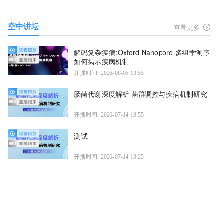
空中讲坛
查看更多
解码复杂疾病:Oxford Nanopore 多组学测序
如何揭示疾病机制
开播时间: 2026-08-05 13:55
肠菌代谢深度解析 菌群调控与疾病机制研究
开播时间: 2026-07-14 13:55
测试
开播时间: 2026-07-14 13:25