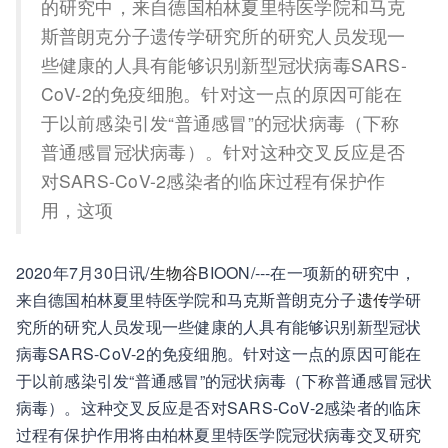
的研究中，来自德国柏林夏里特医学院和马克
斯普朗克分子遗传学研究所的研究人员发现一
些健康的人具有能够识别新型冠状病毒SARS-
CoV-2的免疫细胞。针对这一点的原因可能在
于以前感染引发“普通感冒”的冠状病毒（下称
普通感冒冠状病毒）。针对这种交叉反应是否
对SARS-CoV-2感染者的临床过程有保护作
用，这项
2020年7月30日讯/
生物谷
BIOON/---在一项新的研究中，
来自德国柏林夏里特医学院和马克斯普朗克分子
遗传
学研
究所的研究人员发现一些健康的人具有能够识别新型冠状
病毒SARS-CoV-2的免疫细胞。针对这一点的原因可能在
于以前感染引发“普通感冒”的冠状病毒（下称普通感冒冠状
病毒）。这种交叉反应是否对SARS-CoV-2感染者的临床
过程有保护作用将由柏林夏里特医学院冠状病毒交叉研究