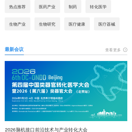
热点推荐
医药产业
制药
转化医学
生物产业
生物研究
医疗健康
医疗器械
最新会议
查看更多
2026脑机接口前沿技术与产业转化大会