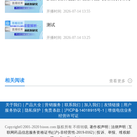
开播时间: 2026-07-14 13:55
测试
开播时间: 2026-07-14 13:25
相关阅读
查看更多
关于我们
|
产品大全
|
营销服务
|
联系我们
|
加入我们
|
友情链接
|
用户
服务协议
|
隐私保护
|
免责条款
|
沪ICP备14018915号-1
|
增值电信业务
经营许可证
Copyright©2001-2020 bioon.com 版权所有 不得转载.
著作权声明
|
法律声明
|
互
联网药品信息服务资格证书((沪)-非经营性-2019-0162)
|
投诉、举报、维权邮