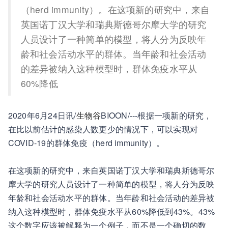
（herd immunity）。在这项新的研究中，来自
英国诺丁汉大学和瑞典斯德哥尔摩大学的研究
人员设计了一种简单的模型，将人分为反映年
龄和社会活动水平的群体。当年龄和社会活动
的差异被纳入这种模型时，群体免疫水平从
60%降低
2020年6月24日讯/
生物谷
BIOON/---根据一项新的研究，
在比以前估计的感染人数更少的情况下，可以实现对
COVID-19的群体免疫（herd immunity）。
在这项新的研究中，来自英国诺丁汉大学和瑞典斯德哥尔
摩大学的研究人员设计了一种简单的模型，将人分为反映
年龄和社会活动水平的群体。当年龄和社会活动的差异被
纳入这种模型时，群体免疫水平从60%降低到43%。43%
这个数字应该被解释为一个例子，而不是一个确切的数