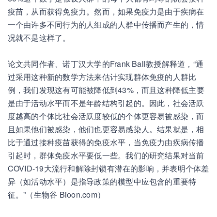
疫苗，从而获得免疫力。然而，如果免疫力是由于疾病在
一个由许多不同行为的人组成的人群中传播而产生的，情
况就不是这样了。
论文共同作者、诺丁汉大学的Frank Ball教授解释道，“通
过采用这种新的数学方法来估计实现群体免疫的人群比
例，我们发现这有可能被降低到43%，而且这种降低主要
是由于活动水平而不是年龄结构引起的。因此，社会活跃
度越高的个体比社会活跃度较低的个体更容易被感染，而
且如果他们被感染，他们也更容易感染人。结果就是，相
比于通过接种疫苗获得的免疫水平，当免疫力由疾病传播
引起时，群体免疫水平要低一些。我们的研究结果对当前
COVID-19大流行和解除封锁有潜在的影响，并表明个体差
异（如活动水平）是指导政策的模型中应包含的重要特
征。”（生物谷 Bioon.com）