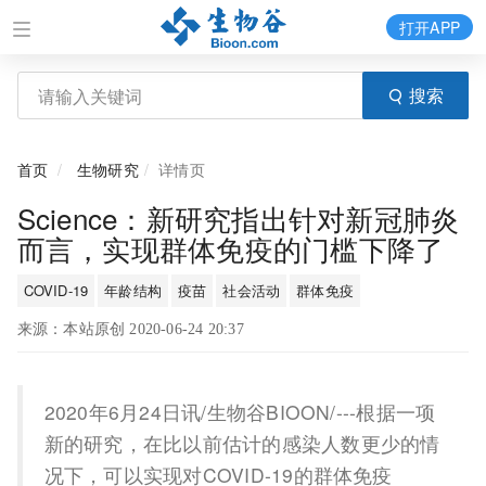
打开APP
搜索
首页
生物研究
详情页
Science：新研究指出针对新冠肺炎
而言，实现群体免疫的门槛下降了
COVID-19
年龄结构
疫苗
社会活动
群体免疫
来源：本站原创 2020-06-24 20:37
2020年6月24日讯/生物谷BIOON/---根据一项
新的研究，在比以前估计的感染人数更少的情
况下，可以实现对COVID-19的群体免疫