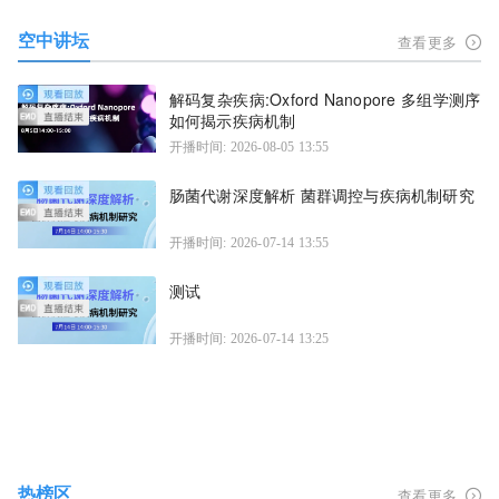
空中讲坛
查看更多
解码复杂疾病:Oxford Nanopore 多组学测序
如何揭示疾病机制
开播时间: 2026-08-05 13:55
肠菌代谢深度解析 菌群调控与疾病机制研究
开播时间: 2026-07-14 13:55
测试
开播时间: 2026-07-14 13:25
热榜区
查看更多