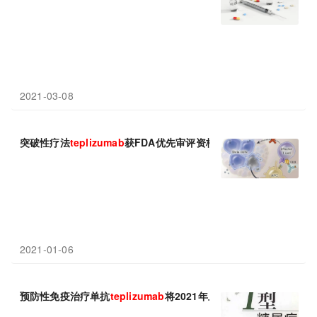
2021-03-08
突破性疗法
teplizumab
获FDA优先审评资格
2021-01-06
预防性免疫治疗单抗
teplizumab
将2021年上市：疾病风险降低50