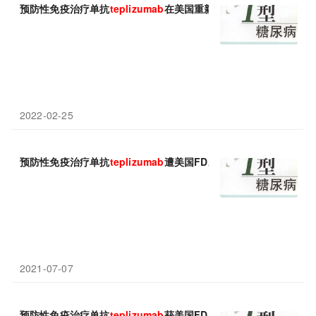
预防性免疫治疗单抗
teplizumab
在美国重新申请上市!
2022-02-25
预防性免疫治疗单抗
teplizumab
遭美国FDA拒绝批准：但与疗效无
2021-07-07
预防性免疫治疗单抗
teplizumab
获美国FDA委员会支持：疾病风险↓