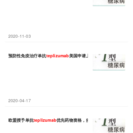
2020-11-03
预防性免疫治疗单抗
teplizumab
美国申请上市，疾病风险降低50%
2020-04-17
欧盟授予单抗
teplizumab
优先药物资格，疾病风险降低50%，发病