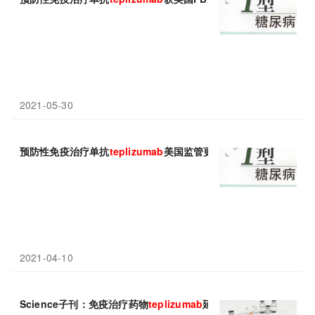
2021-05-30
预防性免疫治疗单抗
teplizumab
美国监管更新：疾病风险降低50%
2021-04-10
Science子刊：免疫治疗药物
teplizumab
延迟1型糖尿病高风险人