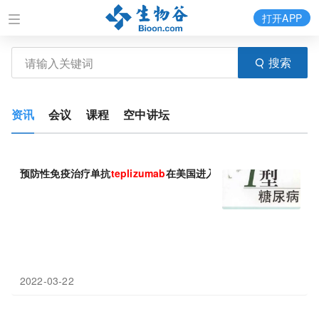
打开APP
搜索
资讯
会议
课程
空中讲坛
预防性免疫治疗单抗
teplizumab
在美国进入审查!
2022-03-22