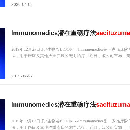
2020-04-08
Immunomedics潜在重磅疗法
sacituzum
2019年12月27日讯 /生物谷BIOON/ --Immunomedic
法，用于癌症及其他严重疾病的靶向治疗。近日，该公司宣布，美
份生物制品许可申请（BLA），该BLA寻求批准抗体药物偶联物（
2019-12-27
Immunomedics潜在重磅疗法
sacituzum
2019年12月07日讯 /生物谷BIOON/ --Immunomedic
法，用于癌症及其他严重疾病的靶向治疗。近日，该公司宣布，已