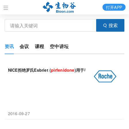
打开APP
搜索
资讯
会议
课程
空中讲坛
NICE拒绝罗氏Esbriet (
pirfenidone
)用于早期肺特发性纤维化
2016-09-27